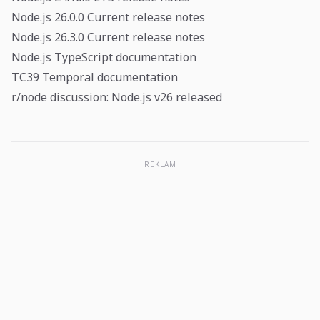
Node.js 26.0.0 Current release notes
Node.js 26.3.0 Current release notes
Node.js TypeScript documentation
TC39 Temporal documentation
r/node discussion: Node.js v26 released
REKLAM