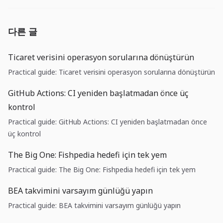
다른 글
Ticaret verisini operasyon sorularına dönüştürün
Practical guide: Ticaret verisini operasyon sorularına dönüştürün
GitHub Actions: CI yeniden başlatmadan önce üç
kontrol
Practical guide: GitHub Actions: CI yeniden başlatmadan önce
üç kontrol
The Big One: Fishpedia hedefi için tek yem
Practical guide: The Big One: Fishpedia hedefi için tek yem
BEA takvimini varsayım günlüğü yapın
Practical guide: BEA takvimini varsayım günlüğü yapın