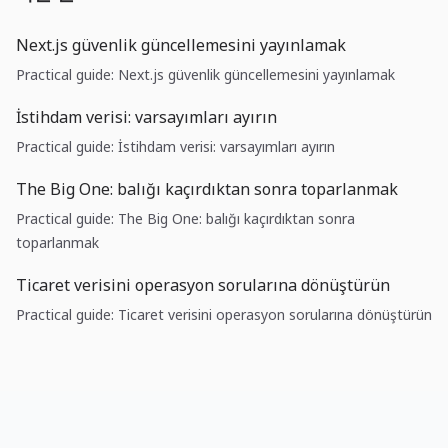
Next.js güvenlik güncellemesini yayınlamak
Practical guide: Next.js güvenlik güncellemesini yayınlamak
İstihdam verisi: varsayımları ayırın
Practical guide: İstihdam verisi: varsayımları ayırın
The Big One: balığı kaçırdıktan sonra toparlanmak
Practical guide: The Big One: balığı kaçırdıktan sonra
toparlanmak
Ticaret verisini operasyon sorularına dönüştürün
Practical guide: Ticaret verisini operasyon sorularına dönüştürün