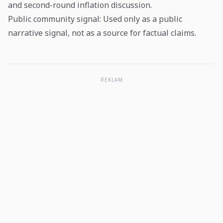
and second-round inflation discussion.
Public community signal
: Used only as a public
narrative signal, not as a source for factual claims.
REKLAM