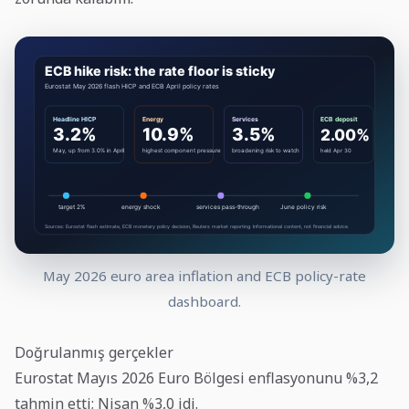
May 2026 euro area inflation and ECB policy-rate
dashboard.
Doğrulanmış gerçekler
Eurostat Mayıs 2026 Euro Bölgesi enflasyonunu %3,2
tahmin etti; Nisan %3,0 idi.