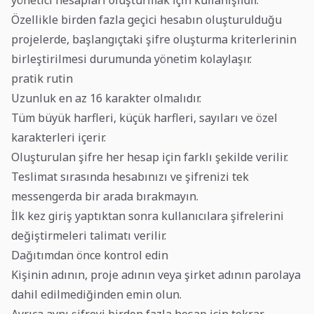
yönetici hesapları oluşturmak için kullanışlıdır.
Özellikle birden fazla geçici hesabın oluşturulduğu
projelerde, başlangıçtaki şifre oluşturma kriterlerinin
birleştirilmesi durumunda yönetim kolaylaşır.
pratik rutin
Uzunluk en az 16 karakter olmalıdır.
Tüm büyük harfleri, küçük harfleri, sayıları ve özel
karakterleri içerir.
Oluşturulan şifre her hesap için farklı şekilde verilir.
Teslimat sırasında hesabınızı ve şifrenizi tek
messengerda bir arada bırakmayın.
İlk kez giriş yaptıktan sonra kullanıcılara şifrelerini
değiştirmeleri talimatı verilir.
Dağıtımdan önce kontrol edin
Kişinin adının, proje adının veya şirket adının parolaya
dahil edilmediğinden emin olun.