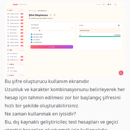
Bu şifre oluşturucu kullanım ekranıdır.
Uzunluk ve karakter kombinasyonunu belirleyerek her
hesap için tahmin edilmesi zor bir başlangıç şifresini
hızlı bir şekilde oluşturabilirsiniz.
Ne zaman kullanmak en iyisidir?
Bu, dış kaynaklı geliştiriciler, test hesapları ve geçici