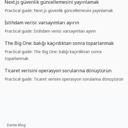
Next.js güvenlik güncellemesini yayınlamak
Practical guide: Next.js güvenlik güncellemesini yayınlamak
İstihdam verisi: varsayımları ayırın
Practical guide: İstihdam verisi: varsayımları ayırın
The Big One: balığı kaçırdıktan sonra toparlanmak
Practical guide: The Big One: balığı kaçırdıktan sonra
toparlanmak
Ticaret verisini operasyon sorularına dönüştürün
Practical guide: Ticaret verisini operasyon sorularına dönüştürün
Dante Blog