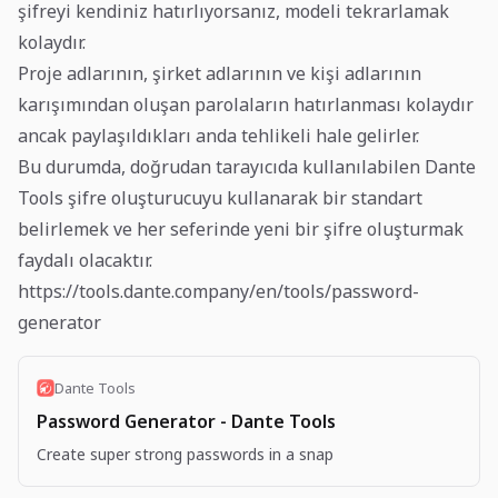
şifreyi kendiniz hatırlıyorsanız, modeli tekrarlamak
kolaydır.
Proje adlarının, şirket adlarının ve kişi adlarının
karışımından oluşan parolaların hatırlanması kolaydır
ancak paylaşıldıkları anda tehlikeli hale gelirler.
Bu durumda, doğrudan tarayıcıda kullanılabilen Dante
Tools şifre oluşturucuyu kullanarak bir standart
belirlemek ve her seferinde yeni bir şifre oluşturmak
faydalı olacaktır.
https://tools.dante.company/en/tools/password-
generator
Dante Tools
Password Generator - Dante Tools
Create super strong passwords in a snap