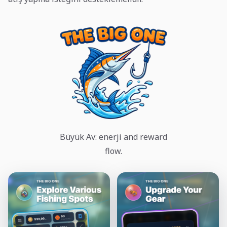
Büyük Av: enerji and reward
flow.