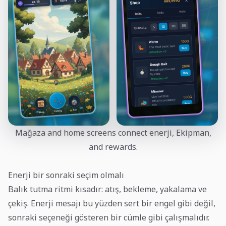
Mağaza and home screens connect enerji, Ekipman,
and rewards.
Enerji bir sonraki seçim olmalı
Balık tutma ritmi kısadır: atış, bekleme, yakalama ve
çekiş. Enerji mesajı bu yüzden sert bir engel gibi değil,
sonraki seçeneği gösteren bir cümle gibi çalışmalıdır.