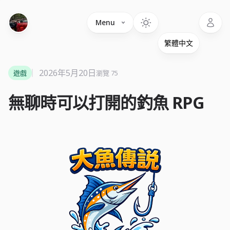
Language
Menu
2026年5月20日
遊戲
瀏覽 75
無聊時可以打開的釣魚 RPG