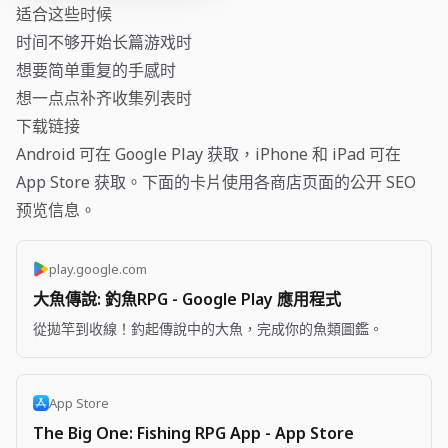
适合这些时候
时间不够开始长篇游戏时
想要简单重复的手感时
想一点点补齐收集列表时
下载链接
Android 可在 Google Play 获取，iPhone 和 iPad 可在
App Store 获取。下面的卡片使用各商店页面的公开 SEO
预览信息。
play.google.com
大魚傳說: 釣魚RPG - Google Play 應用程式
從拋竿到收線！釣起傳說中的大魚，完成你的魚類圖鑑。
App Store
The Big One: Fishing RPG App - App Store