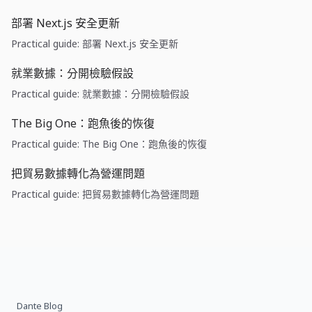
部署 Next.js 安全更新
Practical guide: 部署 Next.js 安全更新
就業數據：分開檢驗假設
Practical guide: 就業數據：分開檢驗假設
The Big One：跑魚後的恢復
Practical guide: The Big One：跑魚後的恢復
把貿易數據轉化為營運問題
Practical guide: 把貿易數據轉化為營運問題
Dante Blog