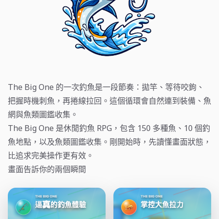
The Big One 的一次釣魚是一段節奏：拋竿、等待咬鉤、
把握時機刺魚，再捲線拉回。這個循環會自然連到裝備、魚
網與魚類圖鑑收集。
The Big One 是休閒釣魚 RPG，包含 150 多種魚、10 個釣
魚地點，以及魚類圖鑑收集。剛開始時，先讀懂畫面狀態，
比追求完美操作更有效。
畫面告訴你的兩個瞬間