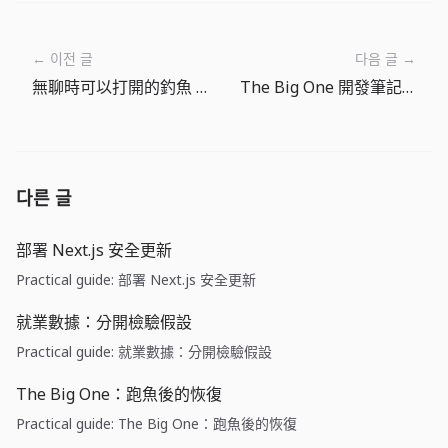
← 이전 글
다음 글 →
無聊時可以打開的釣魚 RPG
The Big One 開發筆記：釣魚地點先決定氛圍
다른 글
部署 Next.js 安全更新
Practical guide: 部署 Next.js 安全更新
就業數據：分開檢驗假設
Practical guide: 就業數據：分開檢驗假設
The Big One：跑魚後的恢復
Practical guide: The Big One：跑魚後的恢復