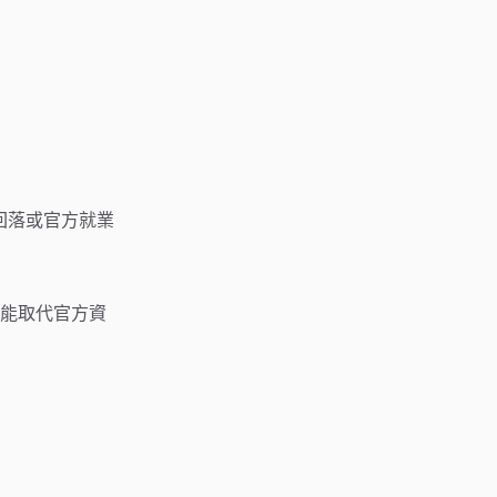
擊回落或官方就業
能取代官方資