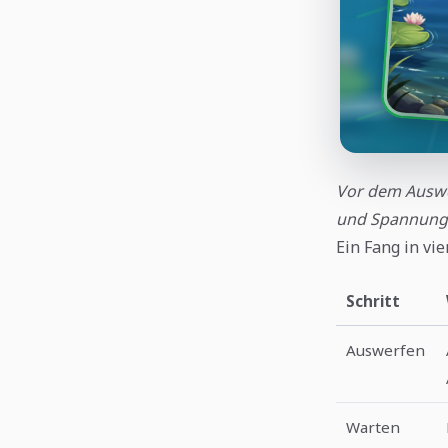
Vor dem Auswe
und Spannung
Ein Fang in vie
Schritt
Auswerfen
Warten