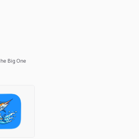
The Big One