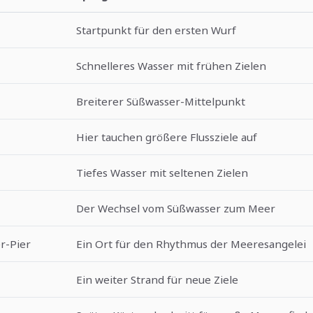
Startpunkt für den ersten Wurf
Schnelleres Wasser mit frühen Zielen
Breiterer Süßwasser-Mittelpunkt
Hier tauchen größere Flussziele auf
Tiefes Wasser mit seltenen Zielen
Der Wechsel vom Süßwasser zum Meer
r-Pier
Ein Ort für den Rhythmus der Meeresangelei
Ein weiter Strand für neue Ziele