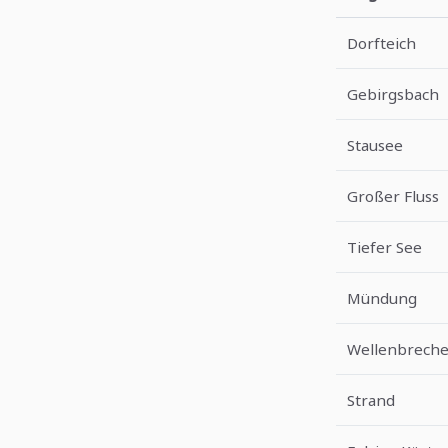
Dorfteich
Gebirgsbach
Stausee
Großer Fluss
Tiefer See
Mündung
Wellenbreche
Strand