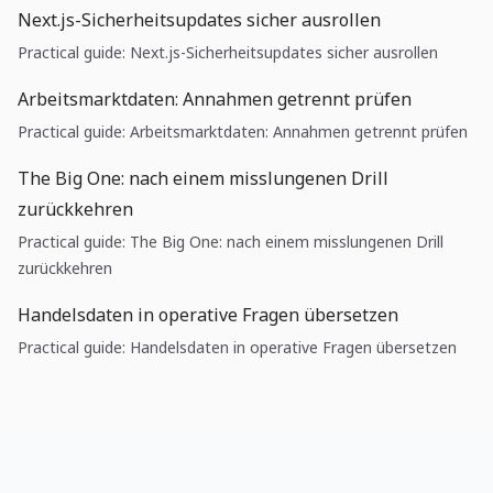
Next.js-Sicherheitsupdates sicher ausrollen
Practical guide: Next.js-Sicherheitsupdates sicher ausrollen
Arbeitsmarktdaten: Annahmen getrennt prüfen
Practical guide: Arbeitsmarktdaten: Annahmen getrennt prüfen
The Big One: nach einem misslungenen Drill
zurückkehren
Practical guide: The Big One: nach einem misslungenen Drill
zurückkehren
Handelsdaten in operative Fragen übersetzen
Practical guide: Handelsdaten in operative Fragen übersetzen