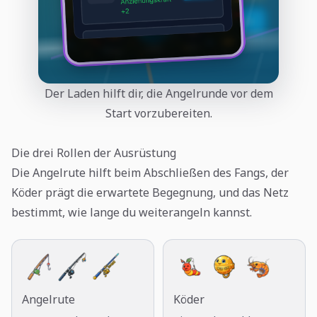
Der Laden hilft dir, die Angelrunde vor dem
Start vorzubereiten.
Die drei Rollen der Ausrüstung
Die Angelrute hilft beim Abschließen des Fangs, der
Köder prägt die erwartete Begegnung, und das Netz
bestimmt, wie lange du weiterangeln kannst.
Angelrute
Köder