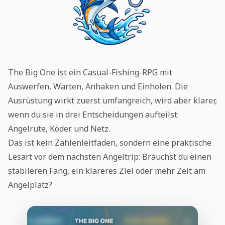
The Big One ist ein Casual-Fishing-RPG mit
Auswerfen, Warten, Anhaken und Einholen. Die
Ausrüstung wirkt zuerst umfangreich, wird aber klarer,
wenn du sie in drei Entscheidungen aufteilst:
Angelrute, Köder und Netz.
Das ist kein Zahlenleitfaden, sondern eine praktische
Lesart vor dem nächsten Angeltrip: Brauchst du einen
stabileren Fang, ein klareres Ziel oder mehr Zeit am
Angelplatz?