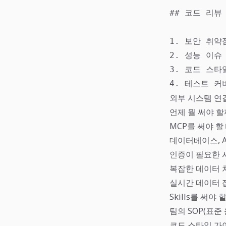
## 코드 리뷰
1. 보안 취약
2. 성능 이슈 
3. 코드 스타
4. 테스트 커
외부 시스템 연결
언제 뭘 써야 할
MCP를 써야 할
데이터베이스, A
인증이 필요한 
복잡한 데이터 
실시간 데이터 
Skills를 써야 
팀의 SOP(표준
코드 스타일 가