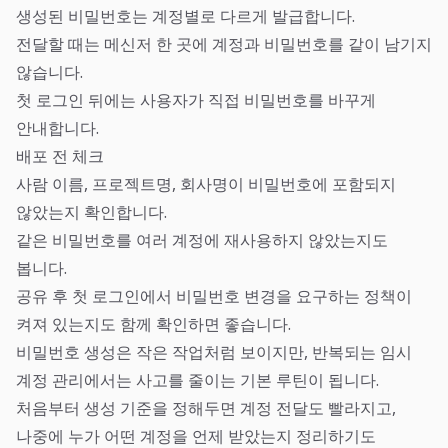
생성된 비밀번호는 계정별로 다르게 발급합니다.
전달할 때는 메신저 한 곳에 계정과 비밀번호를 같이 남기지
않습니다.
첫 로그인 뒤에는 사용자가 직접 비밀번호를 바꾸게
안내합니다.
배포 전 체크
사람 이름, 프로젝트명, 회사명이 비밀번호에 포함되지
않았는지 확인합니다.
같은 비밀번호를 여러 계정에 재사용하지 않았는지도
봅니다.
공유 후 첫 로그인에서 비밀번호 변경을 요구하는 정책이
켜져 있는지도 함께 확인하면 좋습니다.
비밀번호 생성은 작은 작업처럼 보이지만, 반복되는 임시
계정 관리에서는 사고를 줄이는 기본 루틴이 됩니다.
처음부터 생성 기준을 정해두면 계정 전달도 빨라지고,
나중에 누가 어떤 계정을 언제 받았는지 정리하기도