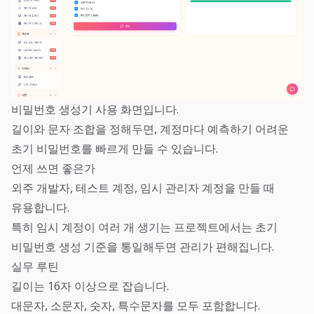
비밀번호 생성기 사용 화면입니다.
길이와 문자 조합을 정해두면, 계정마다 예측하기 어려운
초기 비밀번호를 빠르게 만들 수 있습니다.
언제 쓰면 좋은가
외주 개발자, 테스트 계정, 임시 관리자 계정을 만들 때
유용합니다.
특히 임시 계정이 여러 개 생기는 프로젝트에서는 초기
비밀번호 생성 기준을 통일해두면 관리가 편해집니다.
실무 루틴
길이는 16자 이상으로 잡습니다.
대문자, 소문자, 숫자, 특수문자를 모두 포함합니다.