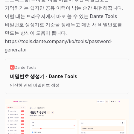
기억하기는 쉽지만 공유 이력이 남는 순간 위험해집니다.
이럴 때는 브라우저에서 바로 쓸 수 있는 Dante Tools
비밀번호 생성기로 기준을 정해두고 매번 새 비밀번호를
만드는 방식이 도움이 됩니다.
https://tools.dante.company/ko/tools/password-
generator
Dante Tools
비밀번호 생성기 - Dante Tools
안전한 랜덤 비밀번호 생성