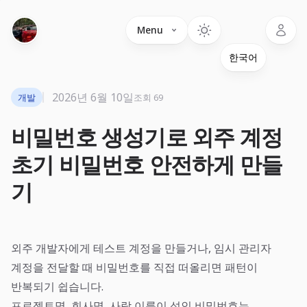
Language
Menu
2026년 6월 10일
개발
조회 69
비밀번호 생성기로 외주 계정
초기 비밀번호 안전하게 만들
기
외주 개발자에게 테스트 계정을 만들거나, 임시 관리자
계정을 전달할 때 비밀번호를 직접 떠올리면 패턴이
반복되기 쉽습니다.
프로젝트명, 회사명, 사람 이름이 섞인 비밀번호는