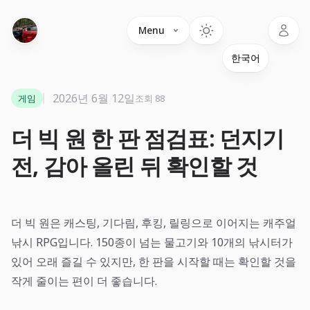
Language
Menu
2026년 6월 12일
게임
조회 88
더 빅 원 한 판 점검표: 던지기
전, 감아 올린 뒤 확인할 것
더 빅 원은 캐스팅, 기다림, 후킹, 릴링으로 이어지는 캐주얼
낚시 RPG입니다. 150종이 넘는 물고기와 10개의 낚시터가
있어 오래 즐길 수 있지만, 한 판을 시작할 때는 확인할 것을
작게 줄이는 편이 더 좋습니다.