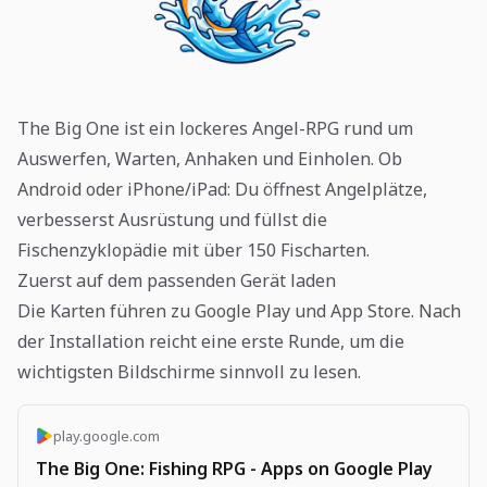
The Big One ist ein lockeres Angel-RPG rund um
Auswerfen, Warten, Anhaken und Einholen. Ob
Android oder iPhone/iPad: Du öffnest Angelplätze,
verbesserst Ausrüstung und füllst die
Fischenzyklopädie mit über 150 Fischarten.
Zuerst auf dem passenden Gerät laden
Die Karten führen zu Google Play und App Store. Nach
der Installation reicht eine erste Runde, um die
wichtigsten Bildschirme sinnvoll zu lesen.
play.google.com
The Big One: Fishing RPG - Apps on Google Play