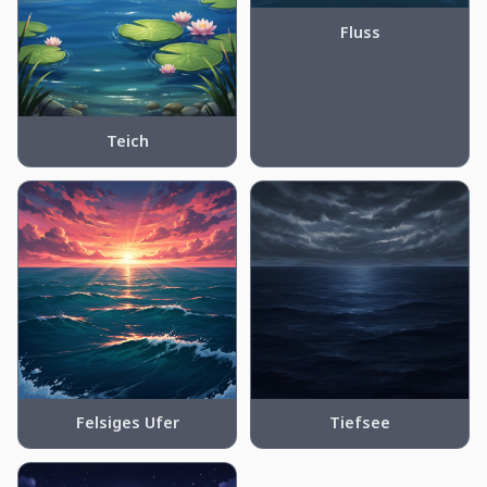
Fluss
Teich
Felsiges Ufer
Tiefsee