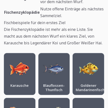
vor dem nächsten Wurf.
Nutze offene Einträge als nächstes
Fischenzyklopädie
Sammelziel.
Fischbeispiele für dein erstes Ziel
Die Fischenzyklopädie ist mehr als eine Liste. Sie
macht aus dem nächsten Wurf ein klares Ziel, von
Karausche bis Legendärer Koi und Großer Weißer Hai.
Karausche
Blauflossen-
Goldener
Thunfisch
Mandarinenfisch