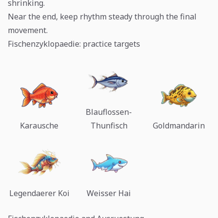
shrinking.
Near the end, keep rhythm steady through the final
movement.
Fischenzyklopaedie: practice targets
Blauflossen-
Karausche
Thunfisch
Goldmandarin
Legendaerer Koi
Weisser Hai