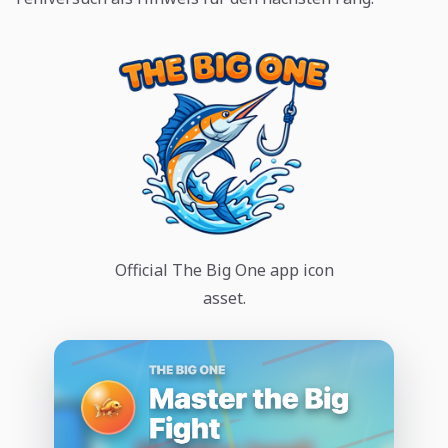
Official The Big One app icon
asset.