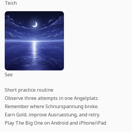
Teich
See
Short practice routine
Observe three attempts in one Angelplatz.
Remember where Schnurspannung broke.
Earn Gold, improve Ausruestung, and retry.
Play The Big One on Android and iPhone/iPad