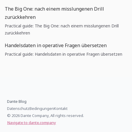
The Big One: nach einem misslungenen Drill
zurückkehren
Practical guide: The Big One: nach einem misslungenen Drill
zurückkehren
Handelsdaten in operative Fragen übersetzen
Practical guide: Handelsdaten in operative Fragen übersetzen
Dante Blog
Datenschutz
Bedingungen
Kontakt
© 2026 Dante Company, All rights reserved.
Navigate to dante.company