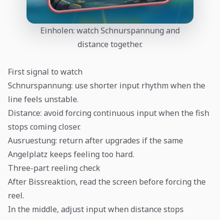
Einholen: watch Schnurspannung and
distance together.
First signal to watch
Schnurspannung: use shorter input rhythm when the
line feels unstable.
Distance: avoid forcing continuous input when the fish
stops coming closer.
Ausruestung: return after upgrades if the same
Angelplatz keeps feeling too hard.
Three-part reeling check
After Bissreaktion, read the screen before forcing the
reel.
In the middle, adjust input when distance stops