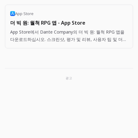
App Store
더 빅 원: 월척 RPG 앱 - App Store
App Store에서 Dante Company의 더 빅 원: 월척 RPG 앱을
다운로드하십시오. 스크린샷, 평가 및 리뷰, 사용자 팁 및 더
빅 원: 월척 RPG 앱과 비슷한 다른 앱을 볼 수 있습니다.
광고