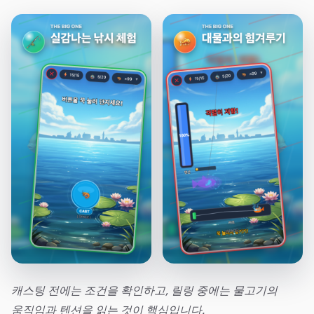
캐스팅 전에는 조건을 확인하고, 릴링 중에는 물고기의
움직임과 텐션을 읽는 것이 핵심입니다.