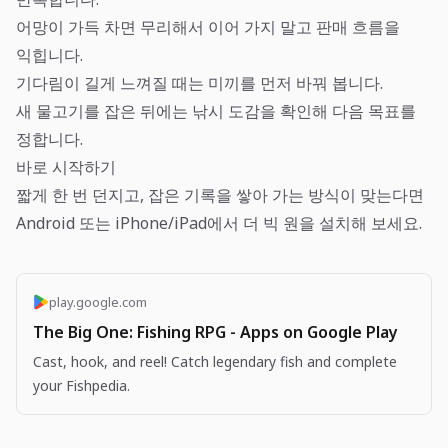
어망이 가득 차면 무리해서 이어 가지 말고 판매 흐름을
익힙니다.
기다림이 길게 느껴질 때는 미끼를 먼저 바꿔 봅니다.
새 물고기를 잡은 뒤에는 낚시 도감을 확인해 다음 목표를
정합니다.
바로 시작하기
짧게 한 번 던지고, 잡은 기록을 쌓아 가는 방식이 맞는다면
Android 또는 iPhone/iPad에서 더 빅 원을 설치해 보세요.
play.google.com
The Big One: Fishing RPG - Apps on Google Play
Cast, hook, and reel! Catch legendary fish and complete
your Fishpedia.