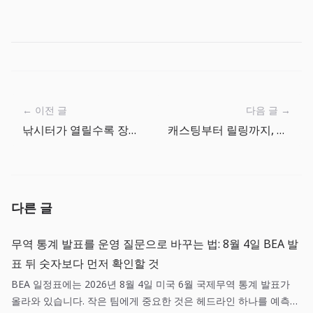
← 이전 글
다음 글 →
낚시터가 열릴수록 장비 선택도 달라진다
캐스팅부터 릴링까지, 한 번의 낚시 흐름 읽기
다른 글
무역 통계 발표를 운영 질문으로 바꾸는 법: 8월 4일 BEA 발
표 뒤 숫자보다 먼저 확인할 것
BEA 일정표에는 2026년 8월 4일 미국 6월 국제무역 통계 발표가
올라와 있습니다. 작은 팀에게 중요한 것은 헤드라인 하나를 예측하