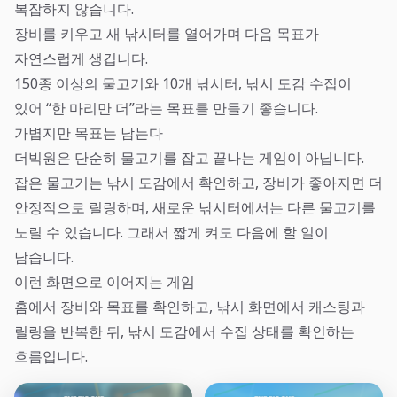
복잡하지 않습니다.
장비를 키우고 새 낚시터를 열어가며 다음 목표가
자연스럽게 생깁니다.
150종 이상의 물고기와 10개 낚시터, 낚시 도감 수집이
있어 “한 마리만 더”라는 목표를 만들기 좋습니다.
가볍지만 목표는 남는다
더빅원은 단순히 물고기를 잡고 끝나는 게임이 아닙니다.
잡은 물고기는 낚시 도감에서 확인하고, 장비가 좋아지면 더
안정적으로 릴링하며, 새로운 낚시터에서는 다른 물고기를
노릴 수 있습니다. 그래서 짧게 켜도 다음에 할 일이
남습니다.
이런 화면으로 이어지는 게임
홈에서 장비와 목표를 확인하고, 낚시 화면에서 캐스팅과
릴링을 반복한 뒤, 낚시 도감에서 수집 상태를 확인하는
흐름입니다.