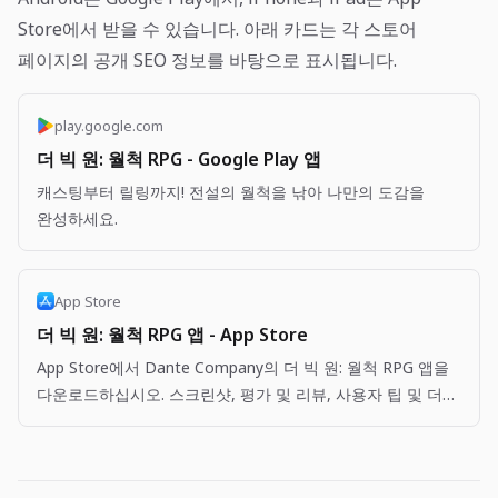
Store에서 받을 수 있습니다. 아래 카드는 각 스토어
페이지의 공개 SEO 정보를 바탕으로 표시됩니다.
play.google.com
더 빅 원: 월척 RPG - Google Play 앱
캐스팅부터 릴링까지! 전설의 월척을 낚아 나만의 도감을
완성하세요.
App Store
더 빅 원: 월척 RPG 앱 - App Store
App Store에서 Dante Company의 더 빅 원: 월척 RPG 앱을
다운로드하십시오. 스크린샷, 평가 및 리뷰, 사용자 팁 및 더
빅 원: 월척 RPG 앱과 비슷한 다른 앱을 볼 수 있습니다.