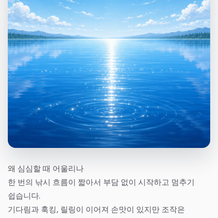
왜 심심할 때 어울리나
한 번의 낚시 흐름이 짧아서 부담 없이 시작하고 멈추기
쉽습니다.
기다림과 훅킹, 릴링이 이어져 손맛이 있지만 조작은