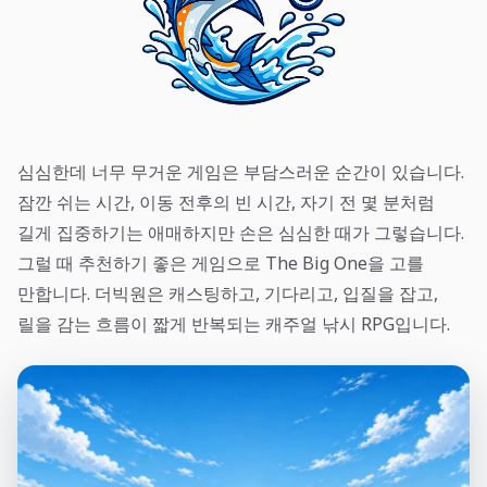
심심한데 너무 무거운 게임은 부담스러운 순간이 있습니다.
잠깐 쉬는 시간, 이동 전후의 빈 시간, 자기 전 몇 분처럼
길게 집중하기는 애매하지만 손은 심심한 때가 그렇습니다.
그럴 때 추천하기 좋은 게임으로 The Big One을 고를
만합니다. 더빅원은 캐스팅하고, 기다리고, 입질을 잡고,
릴을 감는 흐름이 짧게 반복되는 캐주얼 낚시 RPG입니다.